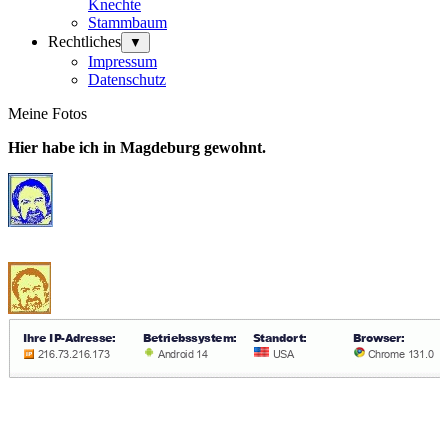
Knechte
Stammbaum
Rechtliches
▼
Impressum
Datenschutz
Meine Fotos
Hier habe ich in Magdeburg gewohnt.