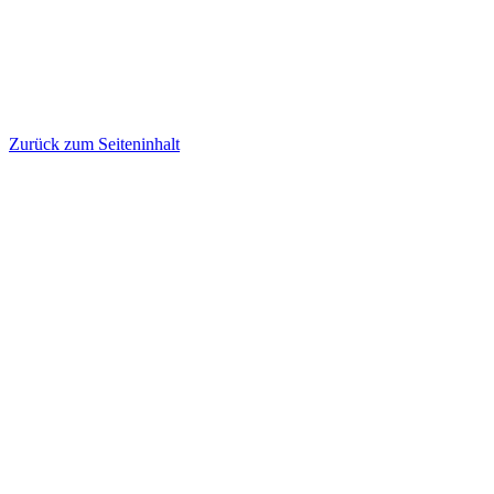
Zurück zum Seiteninhalt